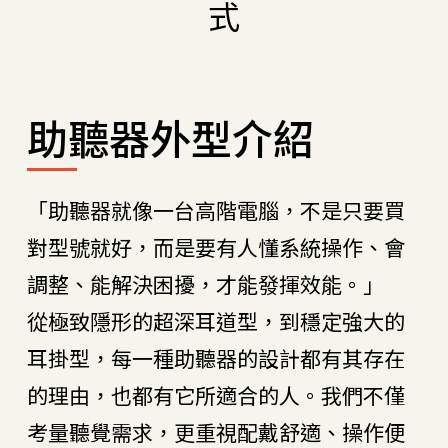
式
助聽器外型介紹
「助聽器就像一台高階電腦，不是只要買
對型號就好，而是要有人懂系統操作、會
調整、能解決困擾，才能發揮效能。」
從極致隱形的超深耳道型，到穩定強大的
耳掛型，每一種助聽器的設計都有其存在
的理由，也都有它所適合的人。我們不僅
考量聽覺需求，更重視配戴舒適、操作便