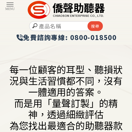
每一位顧客的耳型、聽損狀
況與生活習慣都不同，沒有
一體適用的答案。
而是用「量聲訂製」的精
神，透過細緻評估
為您找出最適合的助聽器款