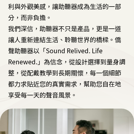
利與外觀美感，讓助聽器成為生活的一部
分，而非負擔。
我們深信，助聽器不只是產品，更是一道
讓人重新連結生活、聆聽世界的橋樑。僑
聲助聽器以「Sound Relived. Life
Renewed.」為信念，從設計選擇到量身調
整，從配戴教學到長期關懷，每一個細節
都力求貼近您的真實需求，幫助您自在地
享受每一天的聲音風景。