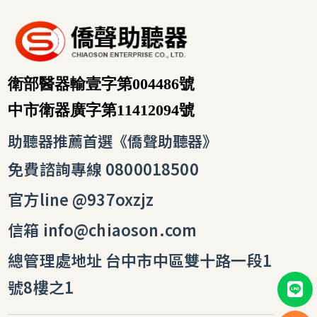
0800018500
@937oxzjz
info@chiaoson.com
台中市中區雙十路一段1
號8樓之1