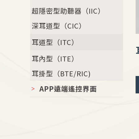
超隱密型助聽器（IIC）
深耳道型（CIC）
耳道型（ITC）
耳內型（ITE）
耳掛型（BTE/RIC)
APP遠端遙控界面