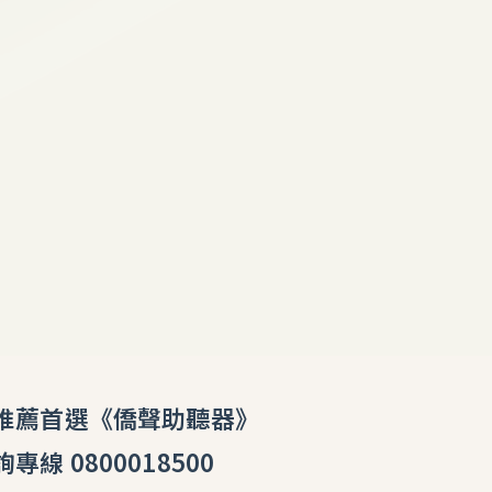
0800018500