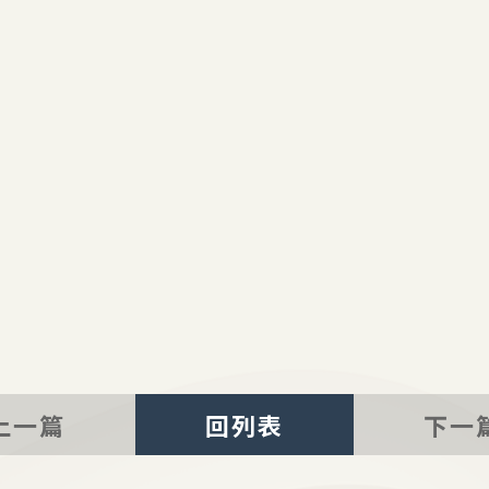
上一篇
回列表
下一