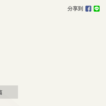
分享到
篇