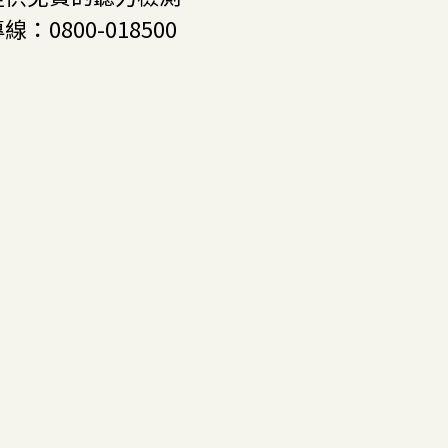
專線：
0800-018500