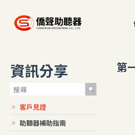
第
資訊分享
客戶見證
助聽器補助指南