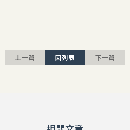
上一篇
回列表
下一篇