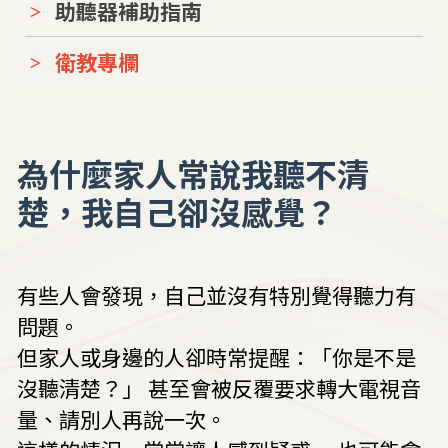
助聽器補助指南
衛教專欄
為什麼家人常說我聽不清
楚，我自己卻沒感覺？
有些人會發現，自己並沒有特別覺得聽力有
問題。
但家人或身邊的人卻時常提醒：「你是不是
沒聽清楚？」 甚至會被反覆要求轉大電視音
量、請別人再說一次。