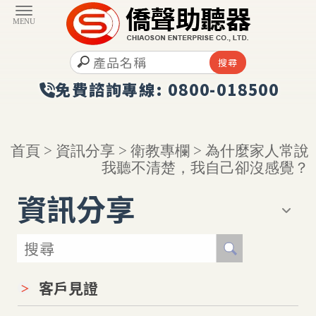
首頁
>
資訊分享
>
衛教專欄
> 為什麼家人常說
我聽不清楚，我自己卻沒感覺？
資訊分享
客戶見證