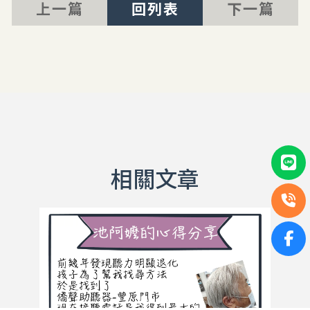
上一篇
回列表
下一篇