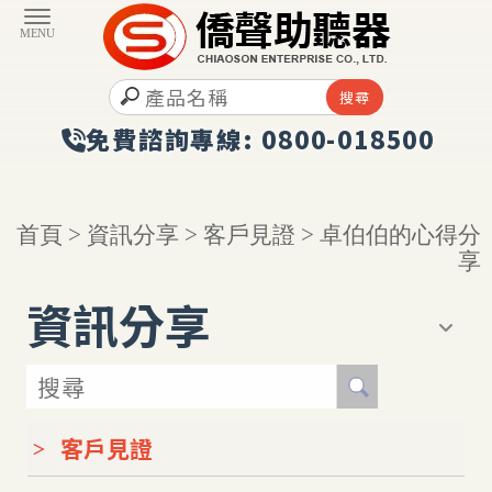
首頁
>
資訊分享
>
客戶見證
> 卓伯伯的心得分
享
資訊分享
客戶見證