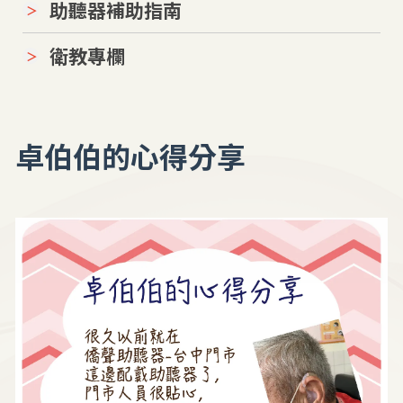
助聽器補助指南
衛教專欄
卓伯伯的心得分享