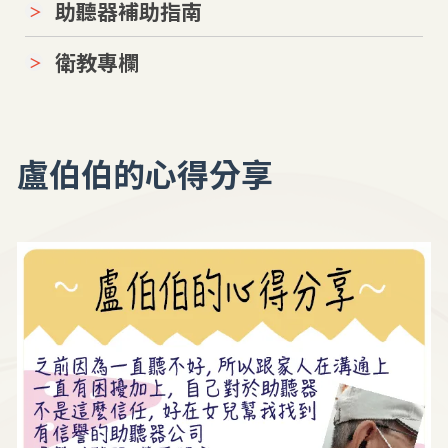
助聽器補助指南
衛教專欄
盧伯伯的心得分享