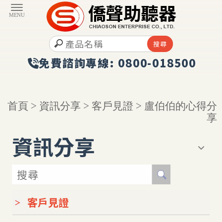
首頁
>
資訊分享
>
客戶見證
> 盧伯伯的心得分
享
資訊分享
客戶見證