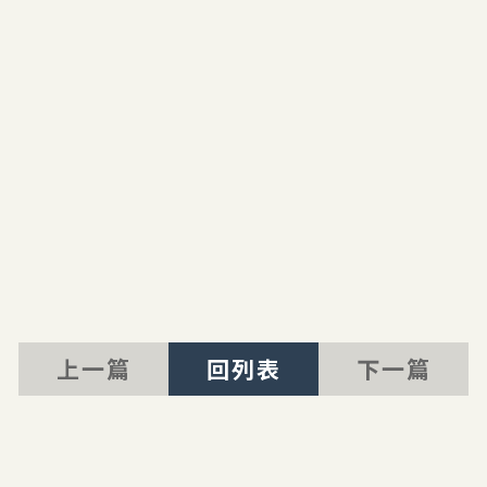
上一篇
回列表
下一篇